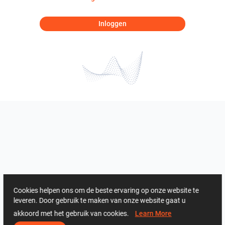
Inloggen
Cookies helpen ons om de beste ervaring op onze website te
leveren. Door gebruik te maken van onze website gaat u
akkoord met het gebruik van cookies.
Learn More