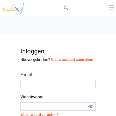
Inloggen
Nieuwe gebruiker?
Nieuw account aanmaken
E-mail
Wachtwoord
Wachtwoord vergeten?