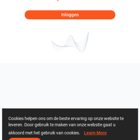
Inloggen
Cookies helpen ons om de beste ervaring op onze website te
leveren. Door gebruik te maken van onze website gaat u
akkoord met het gebruik van cookies.
Learn More