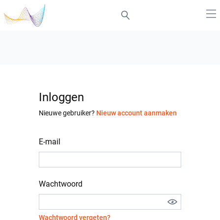
Inloggen
Nieuwe gebruiker?
Nieuw account aanmaken
E-mail
Wachtwoord
Wachtwoord vergeten?