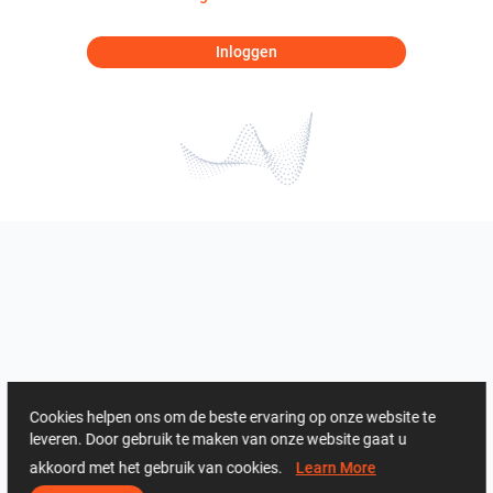
Inloggen
Cookies helpen ons om de beste ervaring op onze website te
leveren. Door gebruik te maken van onze website gaat u
akkoord met het gebruik van cookies.
Learn More