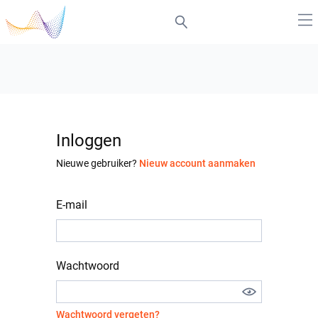
Inloggen
Nieuwe gebruiker?
Nieuw account aanmaken
E-mail
Wachtwoord
Wachtwoord vergeten?