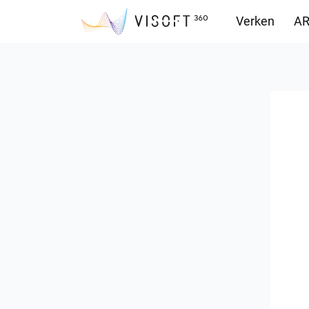
Verken
AR
Downloads