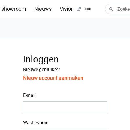
 showroom
Nieuws
Vision
Inloggen
Nieuwe gebruiker?
Nieuw account aanmaken
E-mail
Wachtwoord