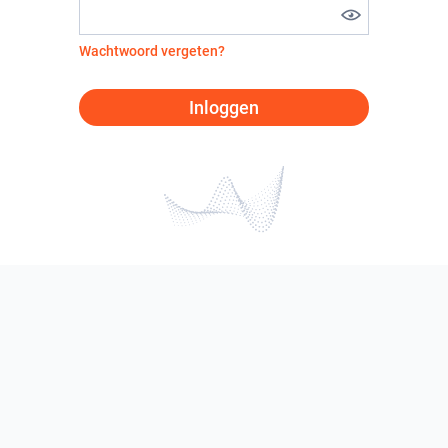
Wachtwoord vergeten?
Inloggen