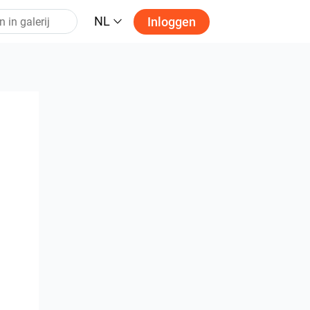
NL
Inloggen