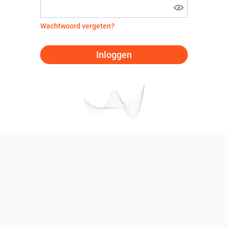
Wachtwoord vergeten?
Inloggen