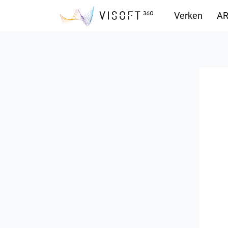
Verken
AR
Downloads