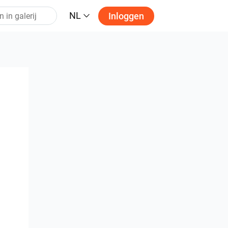
NL
Inloggen