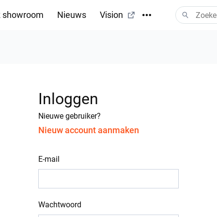
 showroom
Nieuws
Vision
Inloggen
Nieuwe gebruiker?
Nieuw account aanmaken
E-mail
Wachtwoord