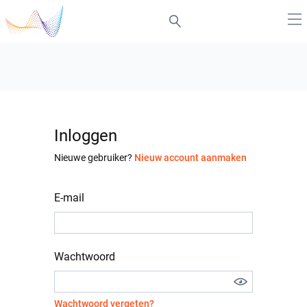
Inloggen
Nieuwe gebruiker?
Nieuw account aanmaken
E-mail
Wachtwoord
Wachtwoord vergeten?