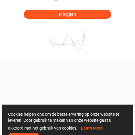
Inloggen
Cookies helpen ons om de beste ervaring op onze website te
leveren. Door gebruik te maken van onze website gaat u
akkoord met het gebruik van cookies.
Learn More