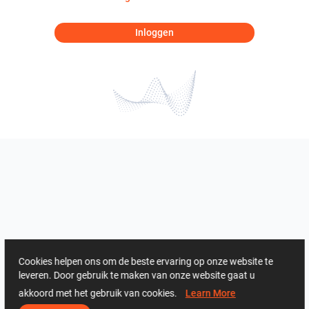
Inloggen
Cookies helpen ons om de beste ervaring op onze website te
leveren. Door gebruik te maken van onze website gaat u
akkoord met het gebruik van cookies.
Learn More