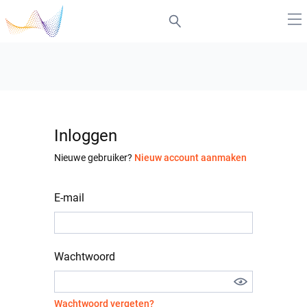
Inloggen
Nieuwe gebruiker?
Nieuw account aanmaken
E-mail
Wachtwoord
Wachtwoord vergeten?