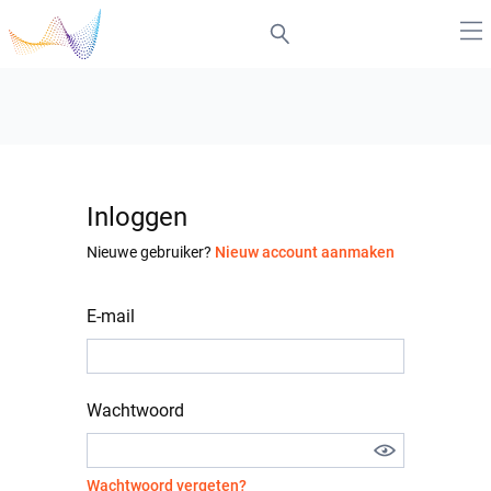
Inloggen
Nieuwe gebruiker?
Nieuw account aanmaken
E-mail
Wachtwoord
Wachtwoord vergeten?