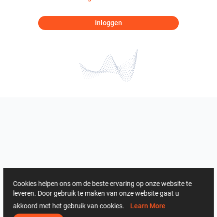
Inloggen
Cookies helpen ons om de beste ervaring op onze website te
leveren. Door gebruik te maken van onze website gaat u
akkoord met het gebruik van cookies.
Learn More