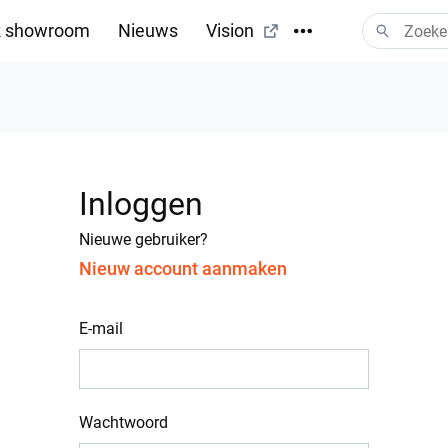
 showroom
Nieuws
Vision
Inloggen
Nieuwe gebruiker?
Nieuw account aanmaken
E-mail
Wachtwoord