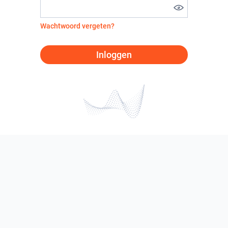
Wachtwoord vergeten?
Inloggen