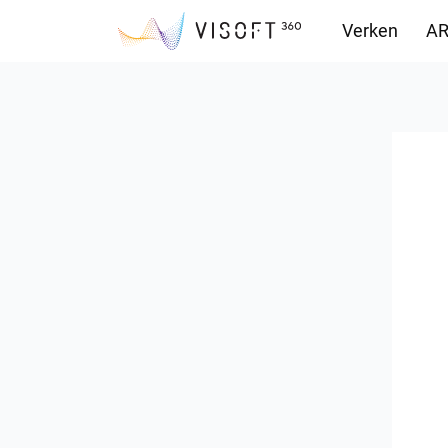
Verken
AR
Downloads