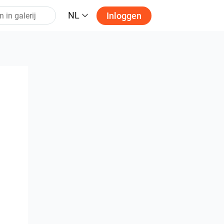
NL
Inloggen