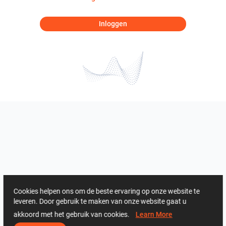
Inloggen
Cookies helpen ons om de beste ervaring op onze website te
leveren. Door gebruik te maken van onze website gaat u
akkoord met het gebruik van cookies.
Learn More