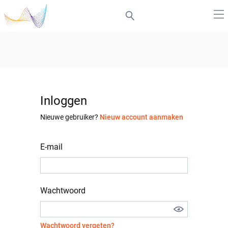
Inloggen
Nieuwe gebruiker?
Nieuw account aanmaken
E-mail
Wachtwoord
Wachtwoord vergeten?