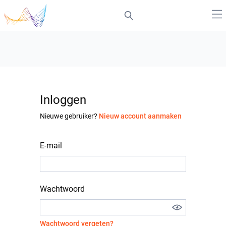
Inloggen
Nieuwe gebruiker?
Nieuw account aanmaken
E-mail
Wachtwoord
Wachtwoord vergeten?