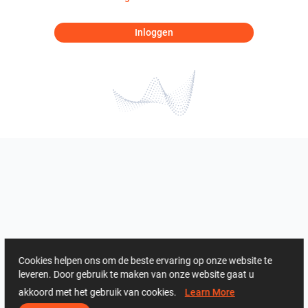
Inloggen
Cookies helpen ons om de beste ervaring op onze website te
leveren. Door gebruik te maken van onze website gaat u
akkoord met het gebruik van cookies.
Learn More