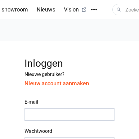
 showroom
Nieuws
Vision
Inloggen
Nieuwe gebruiker?
Nieuw account aanmaken
E-mail
Wachtwoord