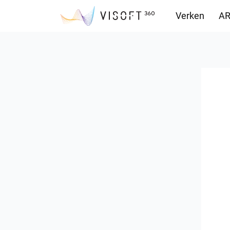
Verken
AR
Downloads