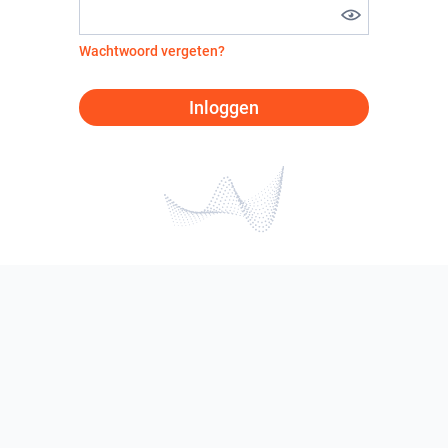
Wachtwoord vergeten?
Inloggen