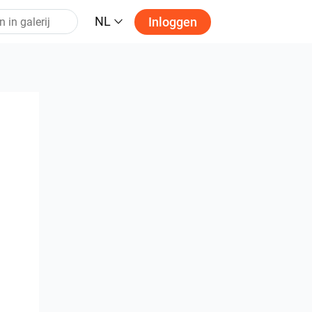
NL
Inloggen