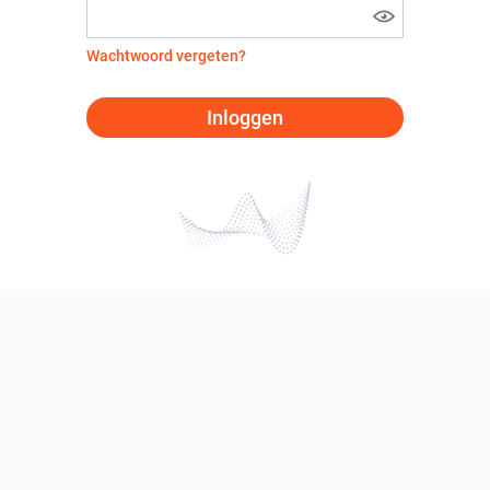
Wachtwoord vergeten?
Inloggen