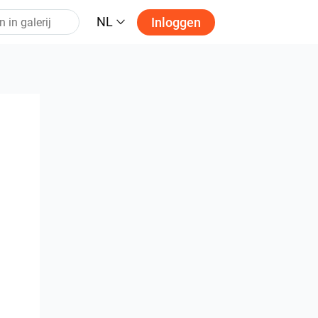
NL
Inloggen