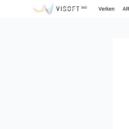
Verken
AR
Downloads