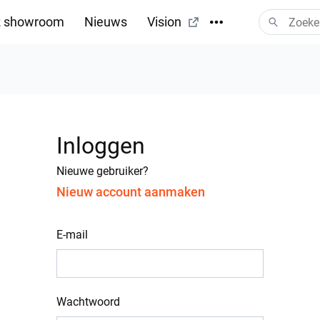
 showroom
Nieuws
Vision
Inloggen
Nieuwe gebruiker?
Nieuw account aanmaken
E-mail
Wachtwoord