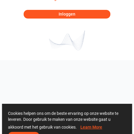
Inloggen
Cookies helpen ons om de beste ervaring op onze website te
leveren. Door gebruik te maken van onze website gaat u
akkoord met het gebruik van cookies.
Learn More