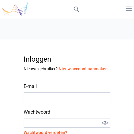
Inloggen
Nieuwe gebruiker?
Nieuw account aanmaken
E-mail
Wachtwoord
Wachtwoord vergeten?