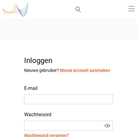
Inloggen
Nieuwe gebruiker?
Nieuw account aanmaken
E-mail
Wachtwoord
Wachtwoord vergeten?