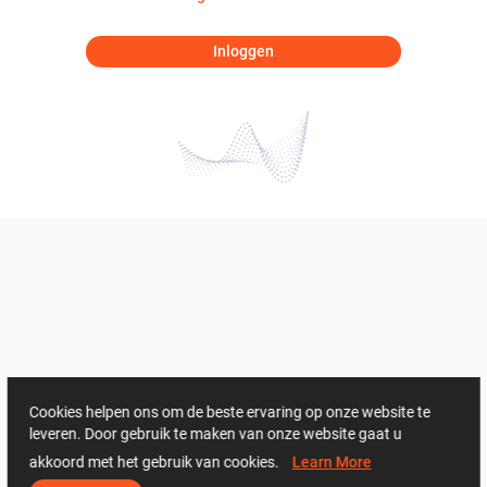
Inloggen
Cookies helpen ons om de beste ervaring op onze website te
leveren. Door gebruik te maken van onze website gaat u
akkoord met het gebruik van cookies.
Learn More