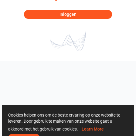
Inloggen
Cookies helpen ons om de beste ervaring op onze website te
leveren. Door gebruik te maken van onze website gaat u
akkoord met het gebruik van cookies.
Learn More