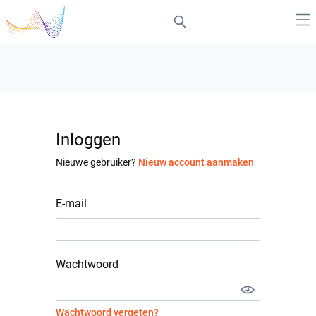
Inloggen
Nieuwe gebruiker?
Nieuw account aanmaken
E-mail
Wachtwoord
Wachtwoord vergeten?