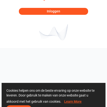
Inloggen
Cookies helpen ons om de beste ervaring op onze website te
leveren. Door gebruik te maken van onze website gaat u
akkoord met het gebruik van cookies.
Learn More