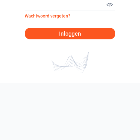
Wachtwoord vergeten?
Inloggen