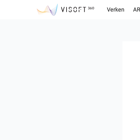
Verken
AR
Downloads