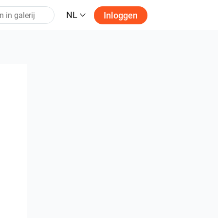
NL
Inloggen