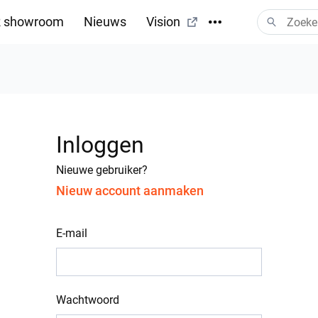
 showroom
Nieuws
Vision
Inloggen
Nieuwe gebruiker?
Nieuw account aanmaken
E-mail
Wachtwoord