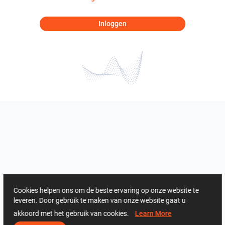
Inloggen
Cookies helpen ons om de beste ervaring op onze website te
leveren. Door gebruik te maken van onze website gaat u
akkoord met het gebruik van cookies.
Learn More