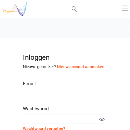
Inloggen
Nieuwe gebruiker?
Nieuw account aanmaken
E-mail
Wachtwoord
Wachtwoord vergeten?