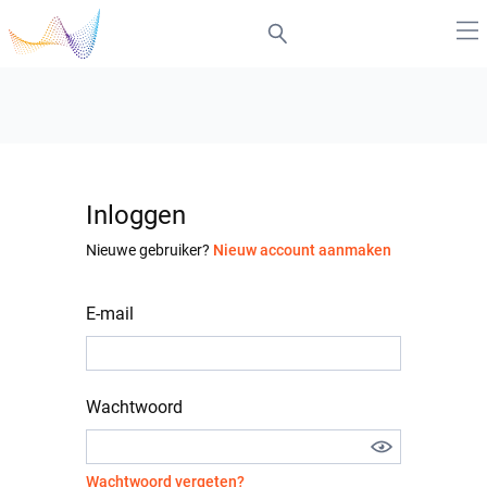
Inloggen
Nieuwe gebruiker?
Nieuw account aanmaken
E-mail
Wachtwoord
Wachtwoord vergeten?