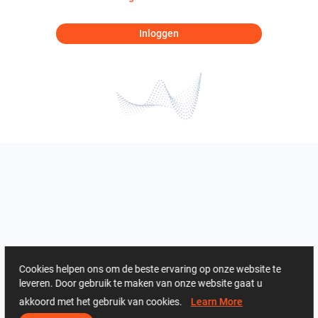
Inloggen
Cookies helpen ons om de beste ervaring op onze website te
leveren. Door gebruik te maken van onze website gaat u
akkoord met het gebruik van cookies.
Learn More