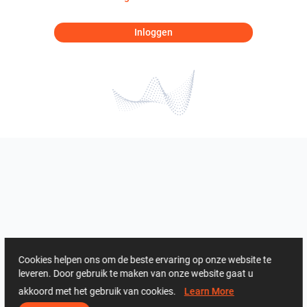
Inloggen
Cookies helpen ons om de beste ervaring op onze website te
leveren. Door gebruik te maken van onze website gaat u
akkoord met het gebruik van cookies.
Learn More