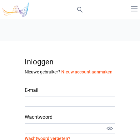
Inloggen
Nieuwe gebruiker?
Nieuw account aanmaken
E-mail
Wachtwoord
Wachtwoord vergeten?