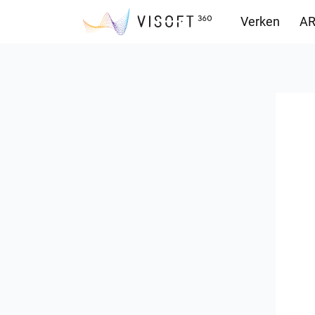
Verken
AR
Downloads