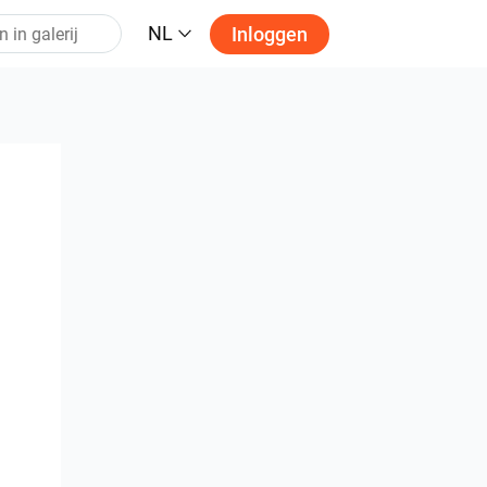
NL
Inloggen