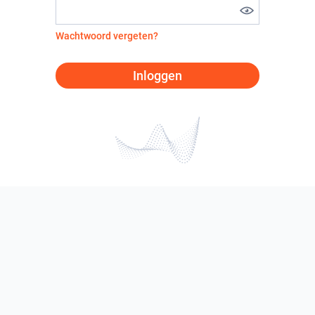
Wachtwoord vergeten?
Inloggen