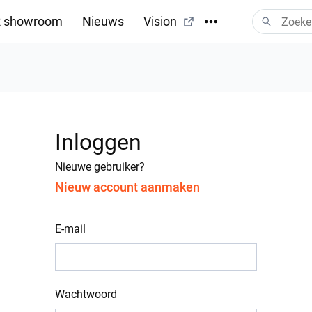
 showroom
Nieuws
Vision
Inloggen
Nieuwe gebruiker?
Nieuw account aanmaken
E-mail
Wachtwoord