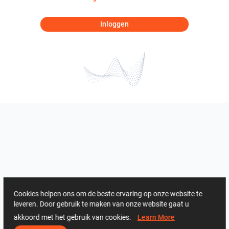
Inloggen
Cookies helpen ons om de beste ervaring op onze website te
leveren. Door gebruik te maken van onze website gaat u
akkoord met het gebruik van cookies.
Learn More