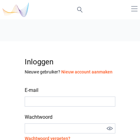
Inloggen
Nieuwe gebruiker?
Nieuw account aanmaken
E-mail
Wachtwoord
Wachtwoord vergeten?