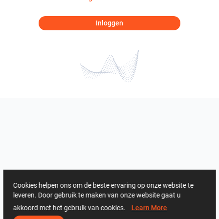
Inloggen
Cookies helpen ons om de beste ervaring op onze website te
leveren. Door gebruik te maken van onze website gaat u
akkoord met het gebruik van cookies.
Learn More