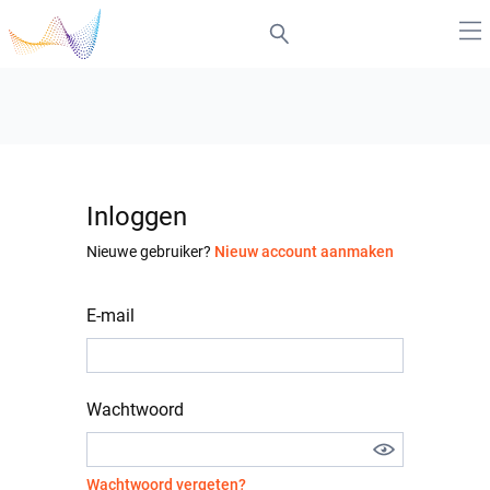
Inloggen
Nieuwe gebruiker?
Nieuw account aanmaken
E-mail
Wachtwoord
Wachtwoord vergeten?