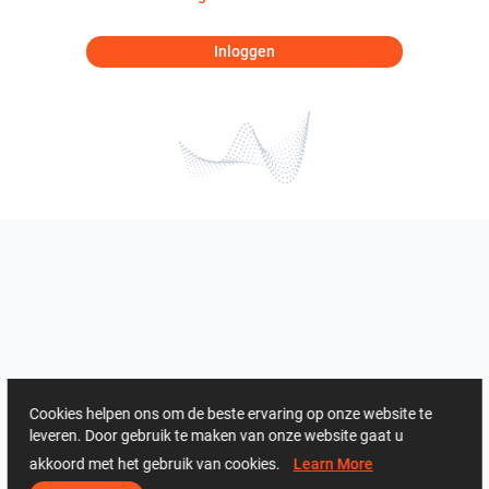
Inloggen
Cookies helpen ons om de beste ervaring op onze website te
leveren. Door gebruik te maken van onze website gaat u
akkoord met het gebruik van cookies.
Learn More