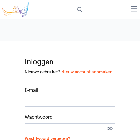
Inloggen
Nieuwe gebruiker?
Nieuw account aanmaken
E-mail
Wachtwoord
Wachtwoord vergeten?