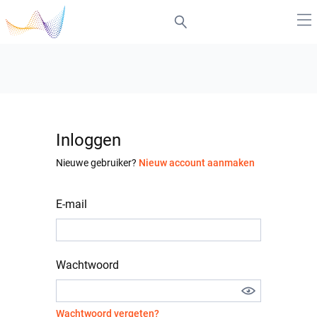
Inloggen
Nieuwe gebruiker?
Nieuw account aanmaken
E-mail
Wachtwoord
Wachtwoord vergeten?