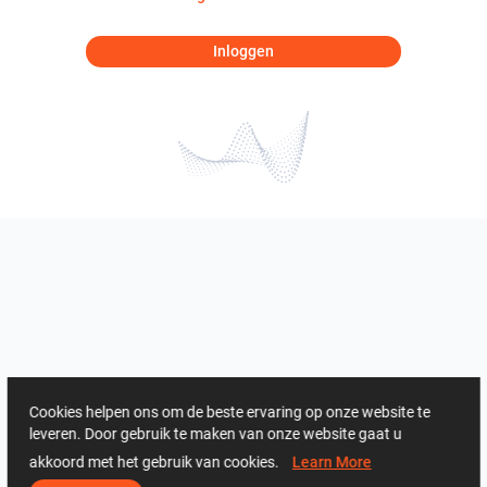
Inloggen
Cookies helpen ons om de beste ervaring op onze website te
leveren. Door gebruik te maken van onze website gaat u
akkoord met het gebruik van cookies.
Learn More