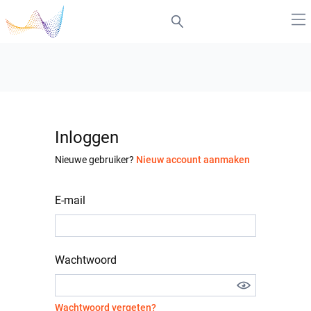
Inloggen
Nieuwe gebruiker?
Nieuw account aanmaken
E-mail
Wachtwoord
Wachtwoord vergeten?