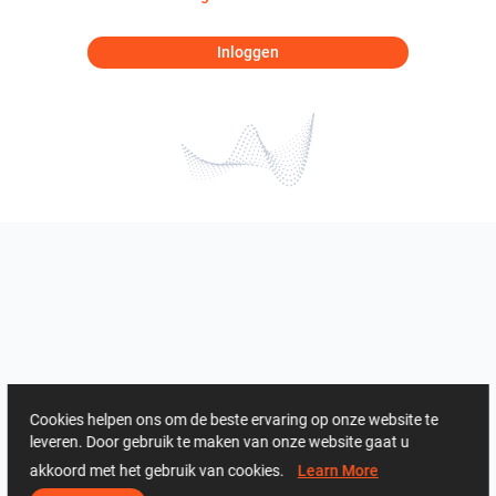
Inloggen
Cookies helpen ons om de beste ervaring op onze website te
leveren. Door gebruik te maken van onze website gaat u
akkoord met het gebruik van cookies.
Learn More