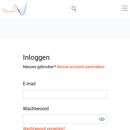
Inloggen
Nieuwe gebruiker?
Nieuw account aanmaken
E-mail
Wachtwoord
Wachtwoord vergeten?