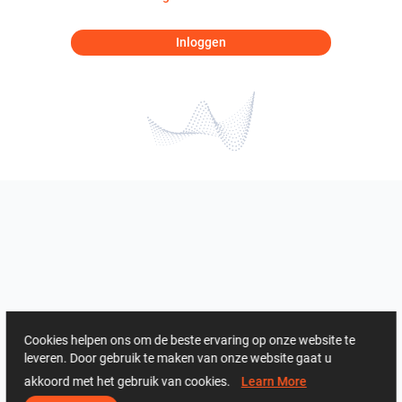
Inloggen
Cookies helpen ons om de beste ervaring op onze website te
leveren. Door gebruik te maken van onze website gaat u
akkoord met het gebruik van cookies.
Learn More