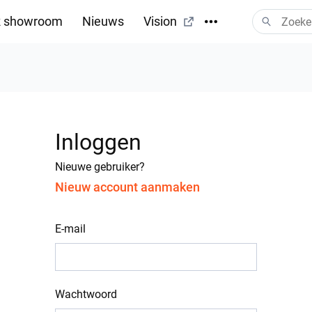
 showroom
Nieuws
Vision
Inloggen
Nieuwe gebruiker?
Nieuw account aanmaken
E-mail
Wachtwoord