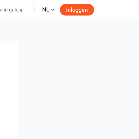
NL
Inloggen