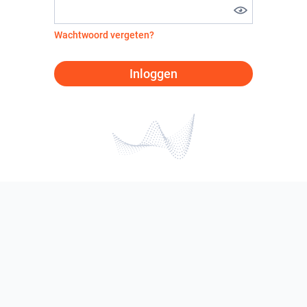
Wachtwoord vergeten?
Inloggen