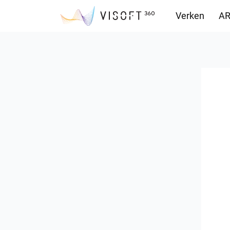
Verken
AR
Downloads