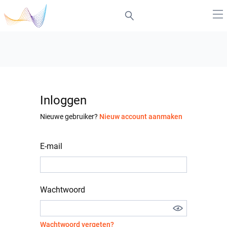
Inloggen
Nieuwe gebruiker?
Nieuw account aanmaken
E-mail
Wachtwoord
Wachtwoord vergeten?