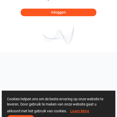
Inloggen
Cookies helpen ons om de beste ervaring op onze website te
leveren. Door gebruik te maken van onze website gaat u
akkoord met het gebruik van cookies.
Learn More