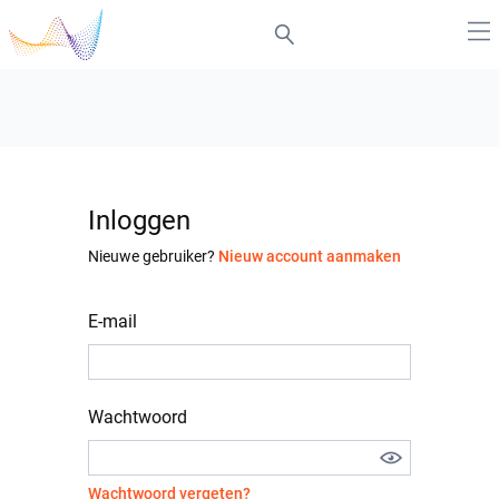
Inloggen
Nieuwe gebruiker?
Nieuw account aanmaken
E-mail
Wachtwoord
Wachtwoord vergeten?