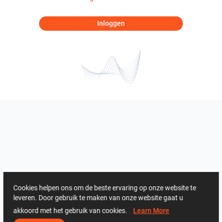
Inloggen
Cookies helpen ons om de beste ervaring op onze website te
leveren. Door gebruik te maken van onze website gaat u
akkoord met het gebruik van cookies.
Learn More