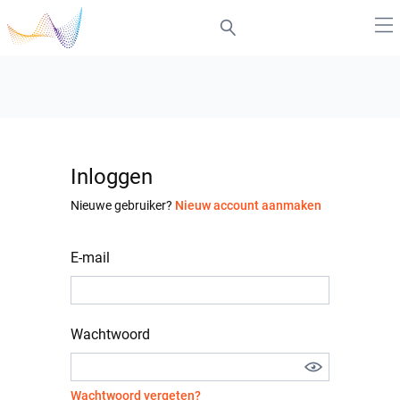
Inloggen
Nieuwe gebruiker?
Nieuw account aanmaken
E-mail
Wachtwoord
Wachtwoord vergeten?