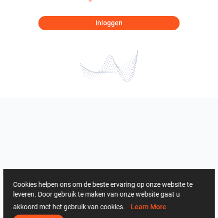
Inloggen
Cookies helpen ons om de beste ervaring op onze website te
leveren. Door gebruik te maken van onze website gaat u
akkoord met het gebruik van cookies.
Learn More