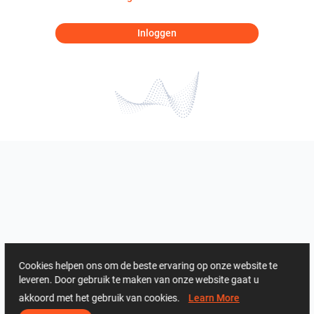
Inloggen
Cookies helpen ons om de beste ervaring op onze website te
leveren. Door gebruik te maken van onze website gaat u
akkoord met het gebruik van cookies.
Learn More