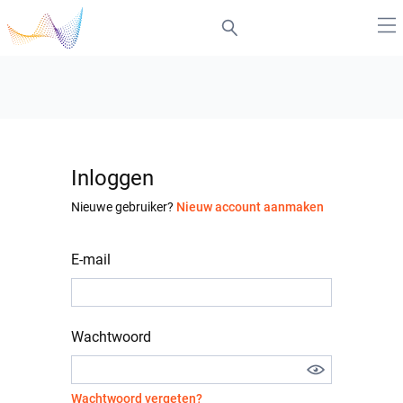
Inloggen
Nieuwe gebruiker?
Nieuw account aanmaken
E-mail
Wachtwoord
Wachtwoord vergeten?