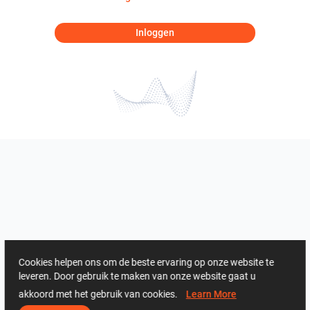
Inloggen
Cookies helpen ons om de beste ervaring op onze website te
leveren. Door gebruik te maken van onze website gaat u
akkoord met het gebruik van cookies.
Learn More