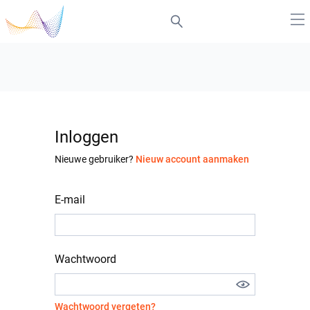
Inloggen
Nieuwe gebruiker?
Nieuw account aanmaken
E-mail
Wachtwoord
Wachtwoord vergeten?