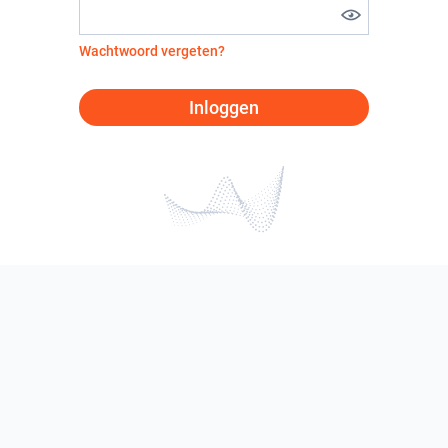
Wachtwoord vergeten?
Inloggen