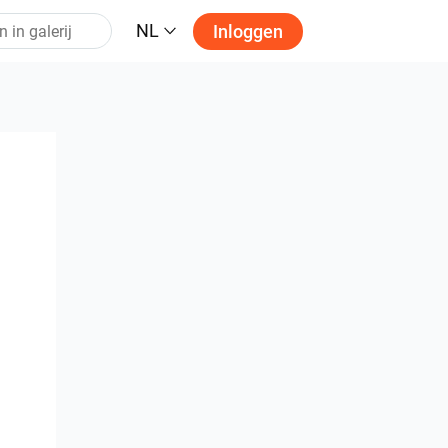
NL
Inloggen