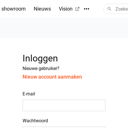
 showroom
Nieuws
Vision
Inloggen
Nieuwe gebruiker?
Nieuw account aanmaken
E-mail
Wachtwoord