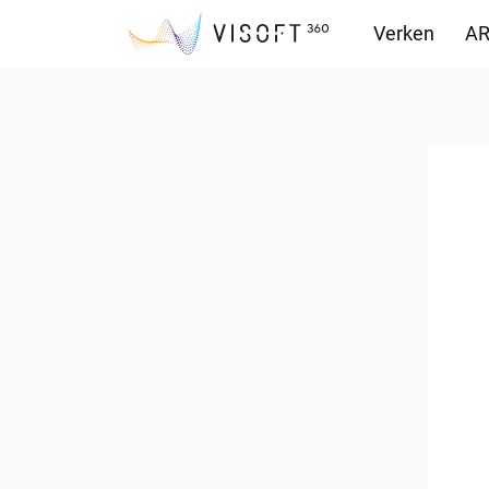
Verken
AR
Downloads