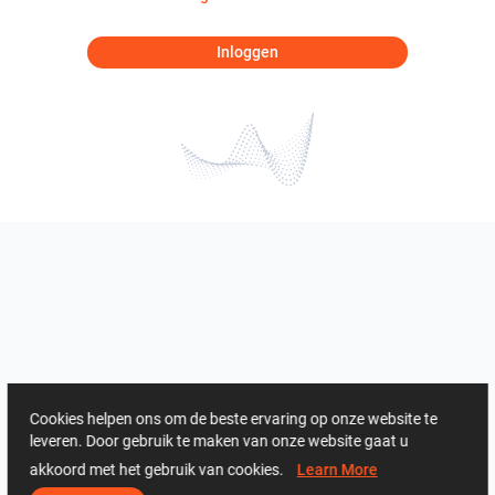
Inloggen
Cookies helpen ons om de beste ervaring op onze website te
leveren. Door gebruik te maken van onze website gaat u
akkoord met het gebruik van cookies.
Learn More