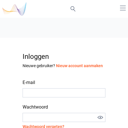
Inloggen
Nieuwe gebruiker?
Nieuw account aanmaken
E-mail
Wachtwoord
Wachtwoord vergeten?