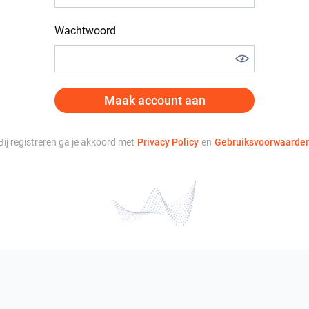
Wachtwoord
Maak account aan
Bij registreren ga je akkoord met
Privacy Policy
en
Gebruiksvoorwaarde