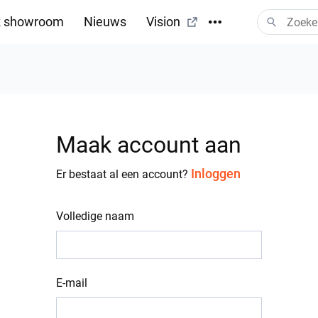
 showroom
Nieuws
Vision
Maak account aan
Inloggen
Er bestaat al een account?
Volledige naam
E-mail