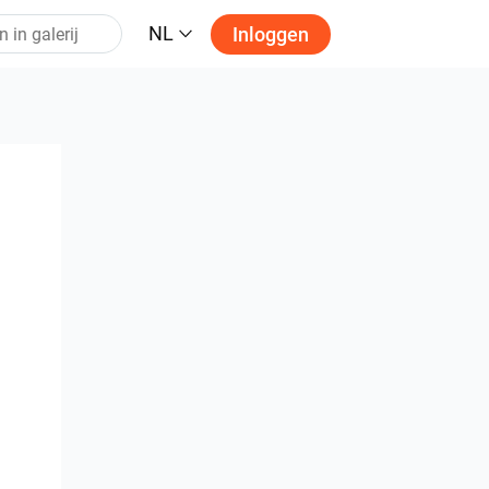
NL
Inloggen