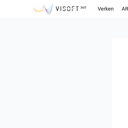
Verken
AR
Downloads