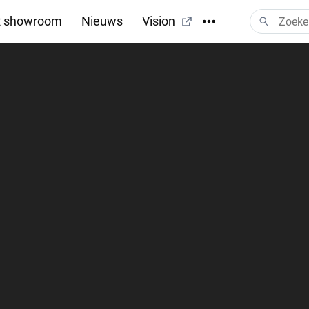
 showroom
Nieuws
Vision