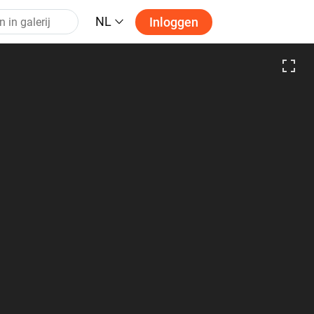
NL
Inloggen