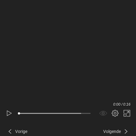
0:00 / 0:16
Vorige
Volgende