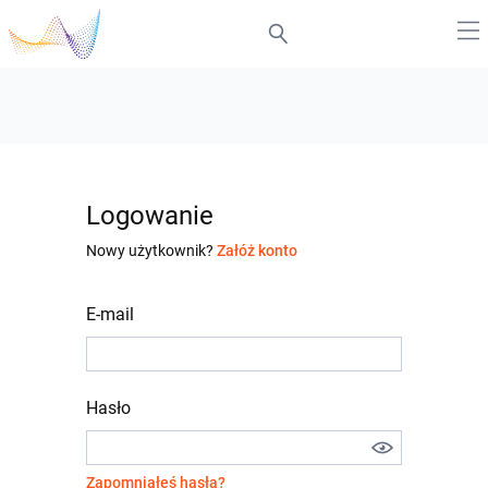
Logowanie
Nowy użytkownik?
Załóż konto
E-mail
Hasło
Zapomniałeś hasła?