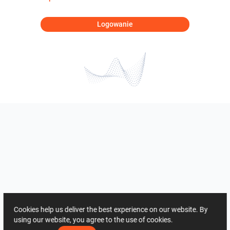
Logowanie
Cookies help us deliver the best experience on our website. By
using our website, you agree to the use of cookies.