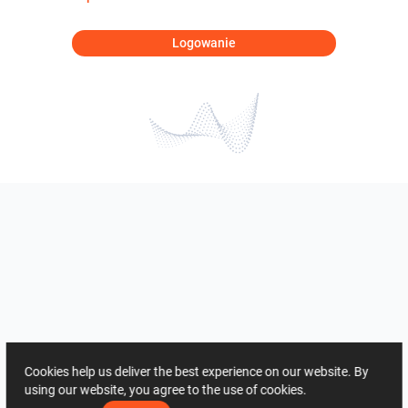
Logowanie
Cookies help us deliver the best experience on our website. By
using our website, you agree to the use of cookies.