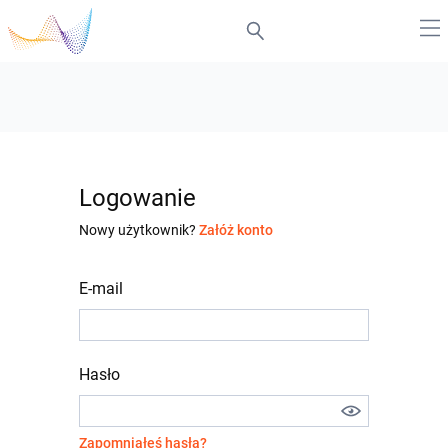
Logowanie
Nowy użytkownik?
Załóż konto
E-mail
Hasło
Zapomniałeś hasła?