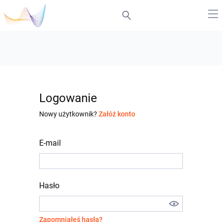
Logowanie
Nowy użytkownik?
Załóż konto
E-mail
Hasło
Zapomniałeś hasła?