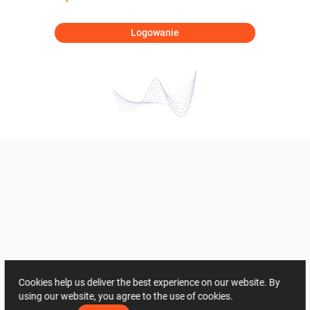
Logowanie
Cookies help us deliver the best experience on our website. By
using our website, you agree to the use of cookies.