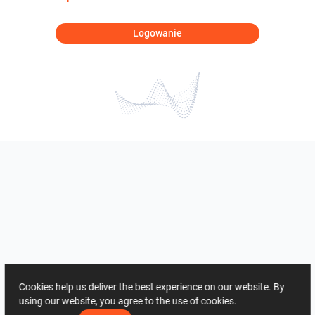
Logowanie
Cookies help us deliver the best experience on our website. By
using our website, you agree to the use of cookies.