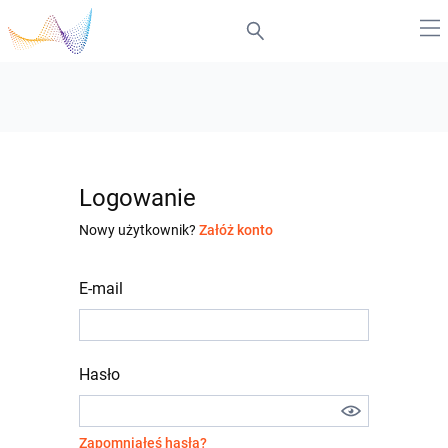
Logowanie
Nowy użytkownik?
Załóż konto
E-mail
Hasło
Zapomniałeś hasła?