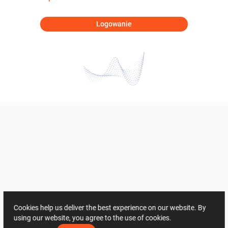
Logowanie
Cookies help us deliver the best experience on our website. By
using our website, you agree to the use of cookies.