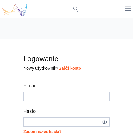
Logowanie
Nowy użytkownik?
Załóż konto
E-mail
Hasło
Zapomniałeś hasła?