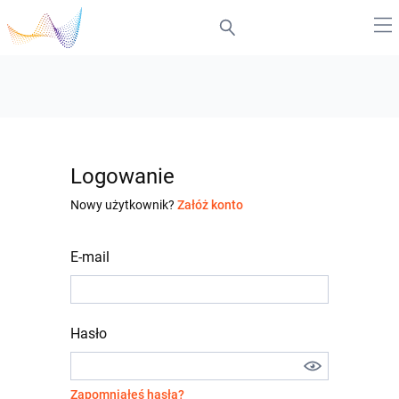
Logowanie
Nowy użytkownik?
Załóż konto
E-mail
Hasło
Zapomniałeś hasła?