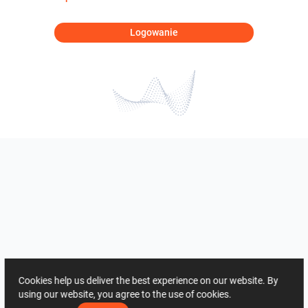
Logowanie
Cookies help us deliver the best experience on our website. By
using our website, you agree to the use of cookies.