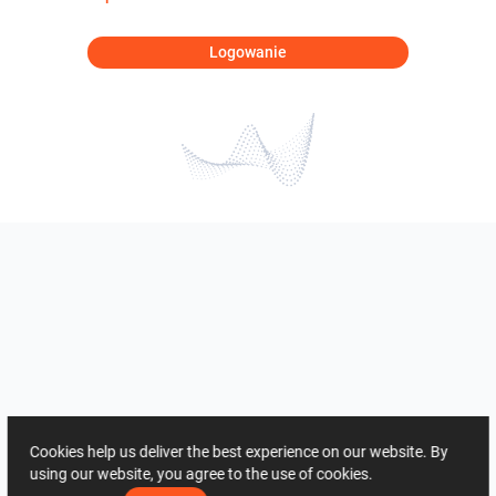
Logowanie
Cookies help us deliver the best experience on our website. By
using our website, you agree to the use of cookies.