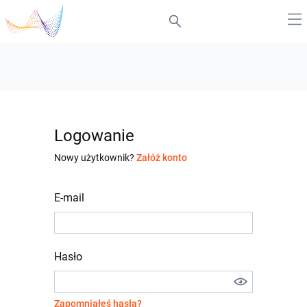
Logowanie
Nowy użytkownik?
Załóż konto
E-mail
Hasło
Zapomniałeś hasła?