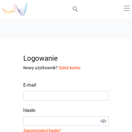
Logowanie
Nowy użytkownik?
Załóż konto
E-mail
Hasło
Zapomniałeś hasła?