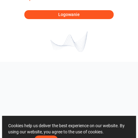
Logowanie
Cookies help us deliver the best experience on our website. By
using our website, you agree to the use of cookies.