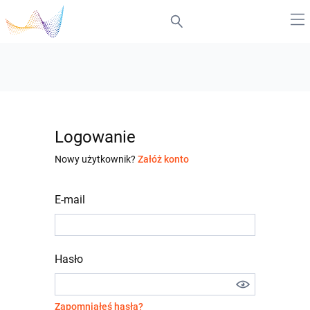
Logowanie
Nowy użytkownik?
Załóż konto
E-mail
Hasło
Zapomniałeś hasła?