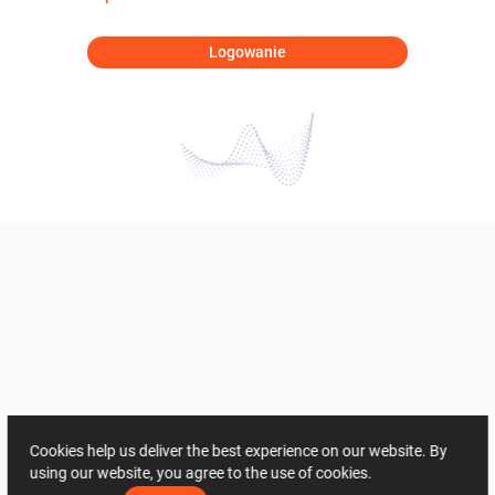
Logowanie
Cookies help us deliver the best experience on our website. By
using our website, you agree to the use of cookies.