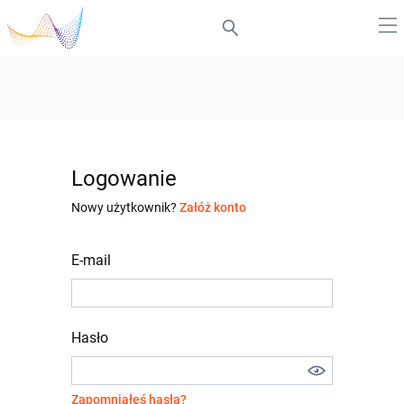
Logowanie
Nowy użytkownik?
Załóż konto
E-mail
Hasło
Zapomniałeś hasła?