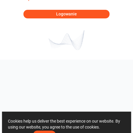
Logowanie
Cookies help us deliver the best experience on our website. By
using our website, you agree to the use of cookies.