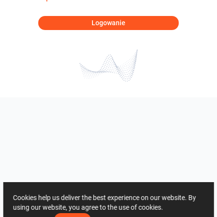
Logowanie
Cookies help us deliver the best experience on our website. By
using our website, you agree to the use of cookies.