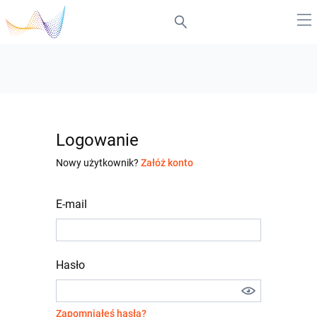
Logowanie
Nowy użytkownik?
Załóż konto
E-mail
Hasło
Zapomniałeś hasła?